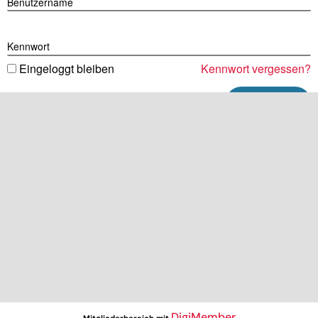
Benutzername
Kennwort
Eingeloggt bleiben
Kennwort vergessen?
DigiMember