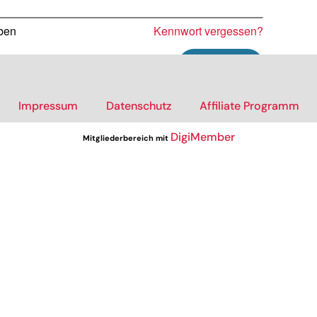
iben
Kennwort vergessen?
Impressum
Datenschutz
Affiliate Programm
DigiMember
Mitgliederbereich mit