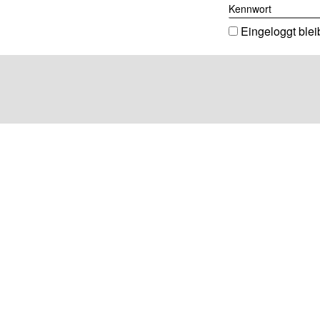
Kennwort
Eingeloggt ble