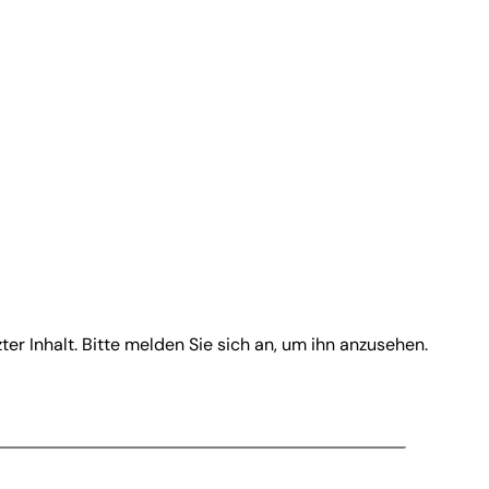
zter Inhalt. Bitte melden Sie sich an, um ihn anzusehen.