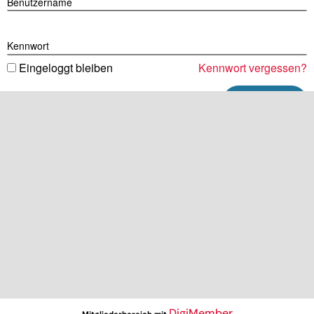
Benutzername
Kennwort
Eingeloggt bleiben
Kennwort vergessen?
DigiMember