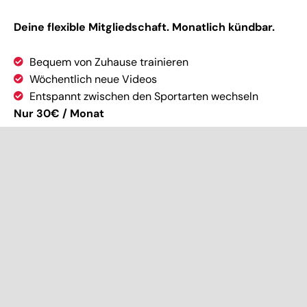
Deine flexible Mitgliedschaft. Monatlich kündbar.
Bequem von Zuhause trainieren
Wöchentlich neue Videos
Entspannt zwischen den Sportarten wechseln
Nur 30€ / Monat