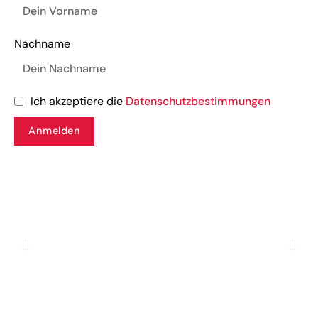
Nachname
Ich akzeptiere die
Datenschutzbestimmungen
Anmelden