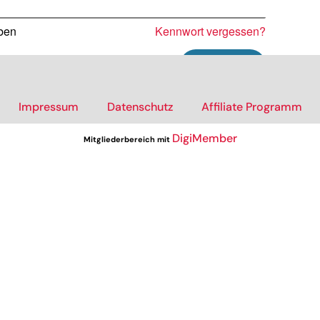
iben
Kennwort vergessen?
Impressum
Datenschutz
Affiliate Programm
DigiMember
Mitgliederbereich mit