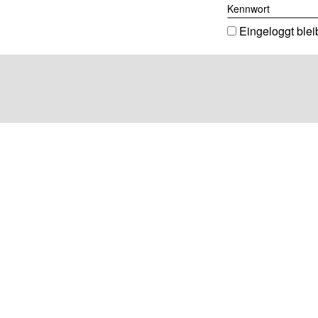
Kennwort
Eingeloggt ble