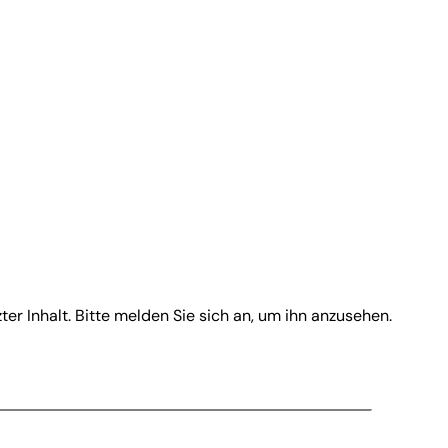
zter Inhalt. Bitte melden Sie sich an, um ihn anzusehen.